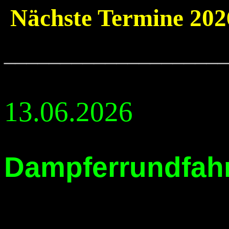
Nächste Termine 202
____________________
13.06.2026
Dampferrundfahr