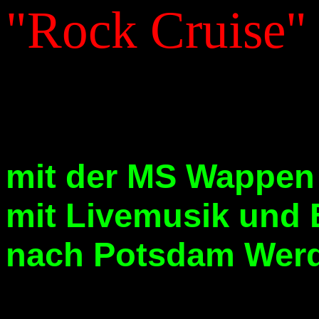
"Rock Cruise"
mit der MS Wappen
mit Livemusik und 
nach Potsdam Werd