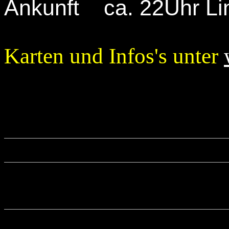
Ankunft ca. 22Uhr Li
Karten und Infos's unter